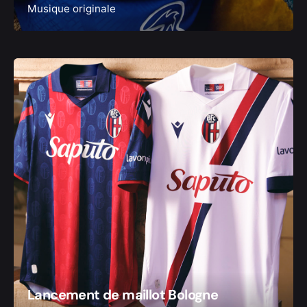
Musique originale
Lancement de maillot Bologne