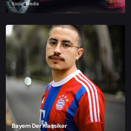
Social Media
Bayern Der Klassiker