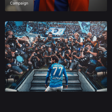
Campaign
La Série A en Amérique du Nord