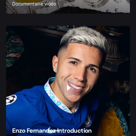
Documentaire vidéo
Enzo Fernandez Introduction