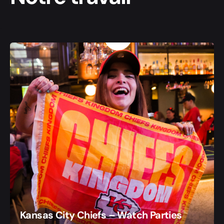
Kansas City Chiefs – Watch Parties