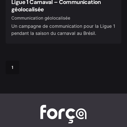
Ligue 1 Carnaval – Communication
géolocalisée
Communication géolocalisée
Un campagne de communication pour la Ligue 1
pendant la saison du carnaval au Brésil.
1