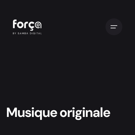
Musique originale