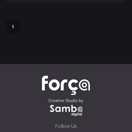
1
Creative Studio by
Follow Us