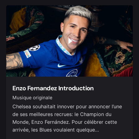
Enzo Fernandez Introduction
Musique originale
Chelsea souhaitait innover pour annoncer l’une
de ses meilleures recrues: le Champion du
Monde, Enzo Fernández. Pour célébrer cette
arrivée, les Blues voulaient quelque…