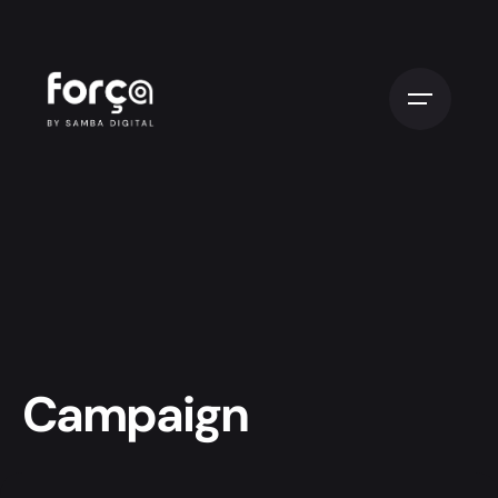
Campaign