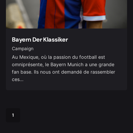
Bayern Der Klassiker
Campaign
Au Mexique, où la passion du football est
omniprésente, le Bayern Munich a une grande
fan base. Ils nous ont demandé de rassembler
ces…
1