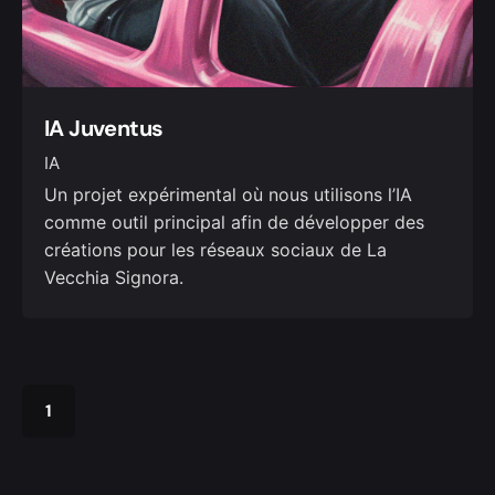
IA Juventus
IA
Un projet expérimental où nous utilisons l’IA
comme outil principal afin de développer des
créations pour les réseaux sociaux de La
Vecchia Signora.
1