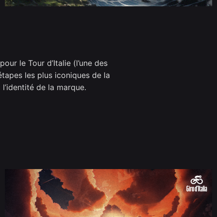
our le Tour d’Italie (l’une des
tapes les plus iconiques de la
 l’identité de la marque.