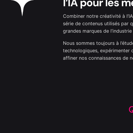
l’IA pour les m
Combiner notre créativité à l’I
série de contenus utilisés par
grandes marques de l’industrie
Nous sommes toujours à l’étud
technologiques, expérimenter
affiner nos connaissances de n