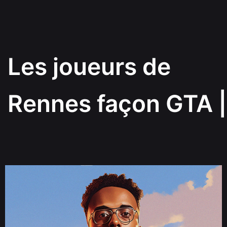
Les joueurs de
Rennes façon GTA
|