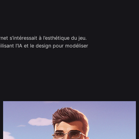
et s’intéressait à l’esthétique du jeu.
lisant l’IA et le design pour modéliser