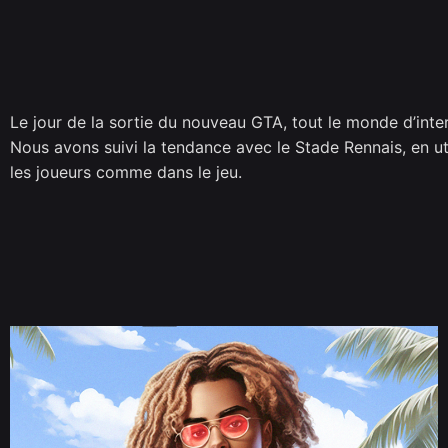
Le jour de la sortie du nouveau GTA, tout le monde d’intern
Nous avons suivi la tendance avec le Stade Rennais, en uti
les joueurs comme dans le jeu.