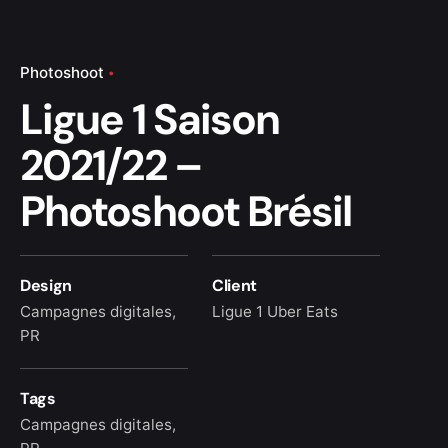
Photoshoot
Ligue 1 Saison
2021/22 –
Photoshoot Brésil
Design
Client
Campagnes digitales,
Ligue 1 Uber Eats
PR
Tags
Campagnes digitales
,