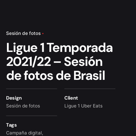
Sesión de fotos
Ligue 1 Temporada
2021/22 – Sesión
de fotos de Brasil
Design
Client
Sesión de fotos
Ligue 1 Uber Eats
Tags
Campaña digital
,