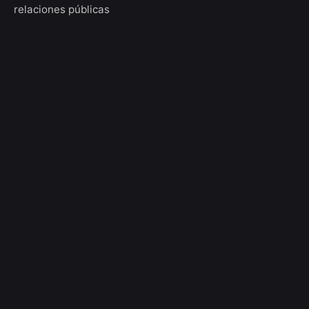
relaciones públicas