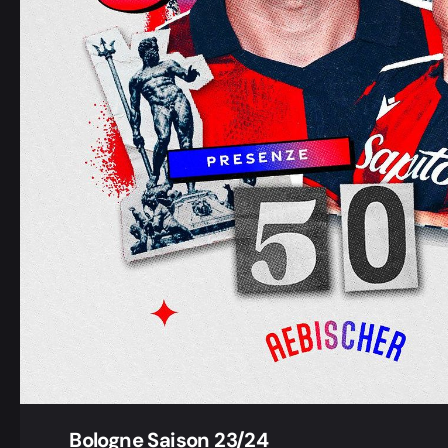
Bologne Saison 23/24