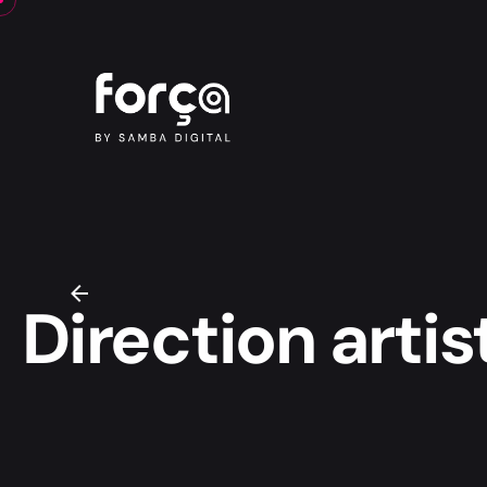
Direction artis