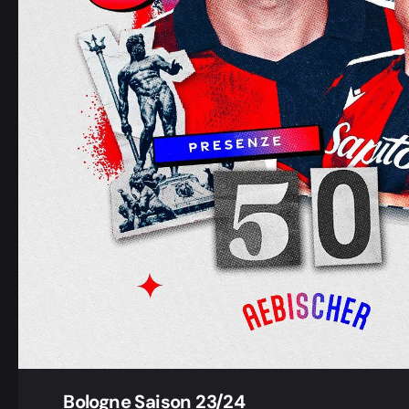
Bologne Saison 23/24