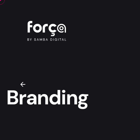
Branding