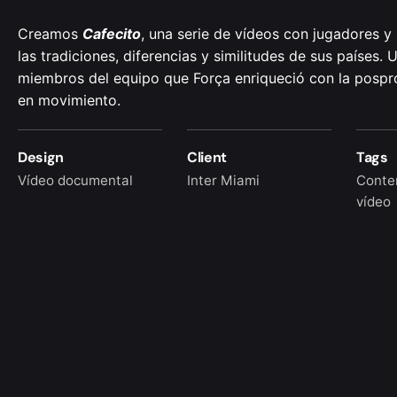
Creamos
Cafecito
, una serie de vídeos con jugadores y
las tradiciones, diferencias y similitudes de sus países
miembros del equipo que Força enriqueció con la posprod
en movimiento.
Design
Client
Tags
Vídeo documental
Inter Miami
Conte
vídeo