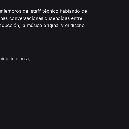
 miembros del staff técnico hablando de
. Unas conversaciones distendidas entre
ucción, la música original y el diseño
nido de marca
,