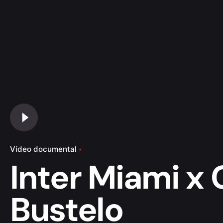
Vídeo documental
Inter Miami x 
Bustelo