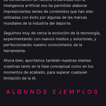
inteligencia artificial nos ha permitido elaborar
impresionantes series de contenidos que han sido
utilizadas con éxito por algunas de las marcas
mundiales de la industria del deporte.
Seguimos muy de cerca la evolución de la tecnología,
experimentando con nuevos medios y soluciones, y
perfeccionando nuestro conocimiento de la
herramienta.
Ahora bien, aportamos también nuestras mentes
creativas tanto en la fase conceptual como en los
momentos de acabado, para superar cualquier
limitación de la IA.
ALGUNOS EJEMPLOS