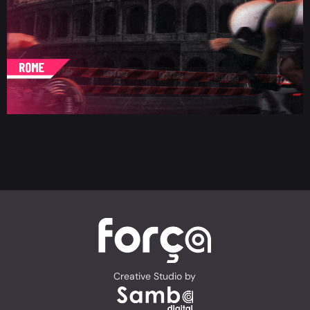
Creative Studio by