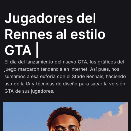
Jugadores del
Rennes al estilo
GTA
|
El día del lanzamiento del nuevo GTA, los gráficos del
juego marcaron tendencia en Internet. Así pues, nos
sumamos a esa euforia con el Stade Rennais, haciendo
uso de la IA y técnicas de diseño para sacar la versión
GTA de sus jugadores.