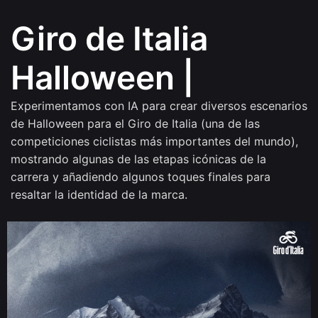
Giro de Italia
Halloween
|
Experimentamos con IA para crear diversos escenarios
de Halloween para el Giro de Italia (una de las
competiciones ciclistas más importantes del mundo),
mostrando algunas de las etapas icónicas de la
carrera y añadiendo algunos toques finales para
resaltar la identidad de la marca.