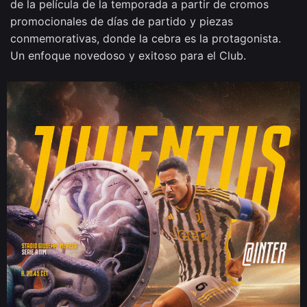
de la película de la temporada a partir de cromos
promocionales de días de partido y piezas
conmemorativas, donde la cebra es la protagonista.
Un enfoque novedoso y exitoso para el Club.