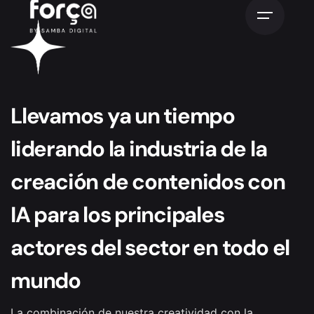
Llevamos ya un tiempo
liderando la industria de la
creación de contenidos con
IA para los principales
actores del sector en todo el
mundo
La combinación de nuestra creatividad con la