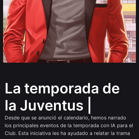
La temporada de
la Juventus
|
Desde que se anunció el calendario, hemos narrado
los principales eventos de la temporada con IA para el
Club. Esta iniciativa les ha ayudado a relatar la trama