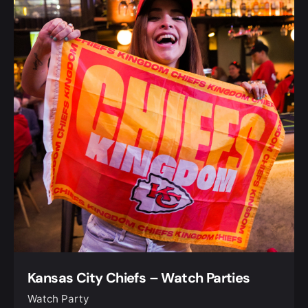
Kansas City Chiefs – Watch Parties
Watch Party