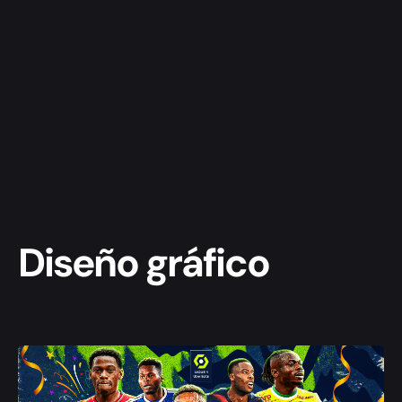
Diseño gráfico