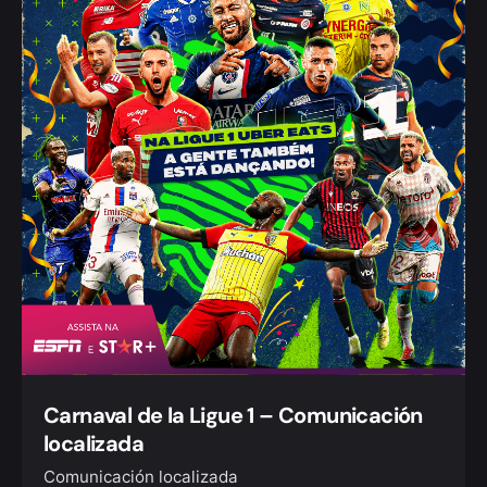
Carnaval de la Ligue 1 – Comunicación
localizada
Comunicación localizada