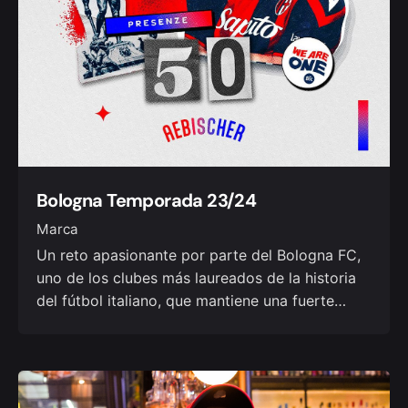
Bologna Temporada 23/24
Marca
Un reto apasionante por parte del Bologna FC,
uno de los clubes más laureados de la historia
del fútbol italiano, que mantiene una fuerte…