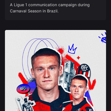
A Ligue 1 communication campaign during
Carnaval Season in Brazil.