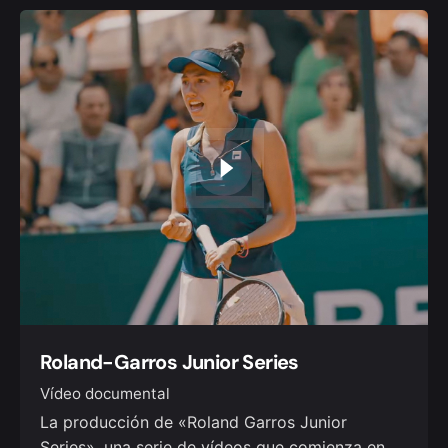
Roland-Garros Junior Series
Vídeo documental
La producción de «Roland Garros Junior
Series», una serie de vídeos que comienza en