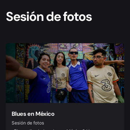
Sesión de fotos
Blues en México
Sesión de fotos