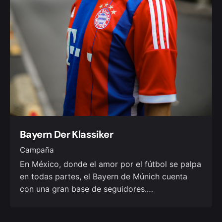
Bayern Der Klassiker
Campaña
En México, donde el amor por el fútbol se palpa
en todas partes, el Bayern de Múnich cuenta
con una gran base de seguidores.…