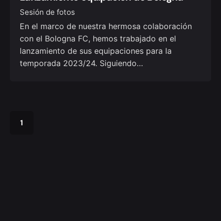
Sesión de fotos
En el marco de nuestra hermosa colaboración
con el Bologna FC, hemos trabajado en el
lanzamiento de sus equipaciones para la
temporada 2023/24. Siguiendo…
1