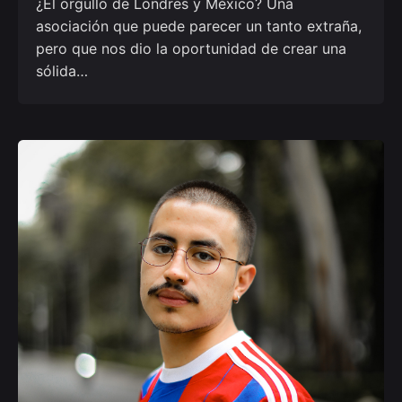
¿El orgullo de Londres y México? Una
asociación que puede parecer un tanto extraña,
pero que nos dio la oportunidad de crear una
sólida…