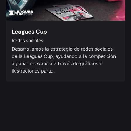
Leagues Cup
Redes sociales
Desarrollamos la estrategia de redes sociales
de la Leagues Cup, ayudando a la competición
a ganar relevancia a través de gráficos e
ilustraciones para…
1