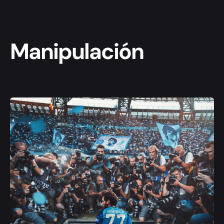
Manipulación