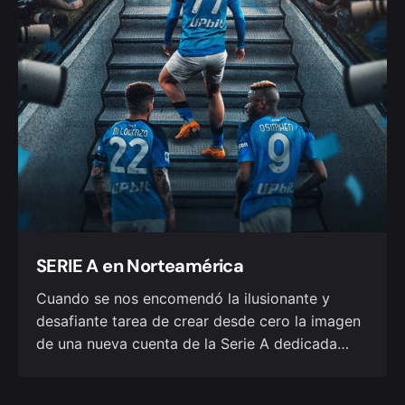
SERIE A en Norteamérica
Cuando se nos encomendó la ilusionante y
desafiante tarea de crear desde cero la imagen
de una nueva cuenta de la Serie A dedicada…