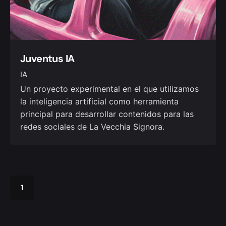
Juventus IA
IA
Un proyecto experimental en el que utilizamos
la inteligencia artificial como herramienta
principal para desarrollar contenidos para las
redes sociales de La Vecchia Signora.
1